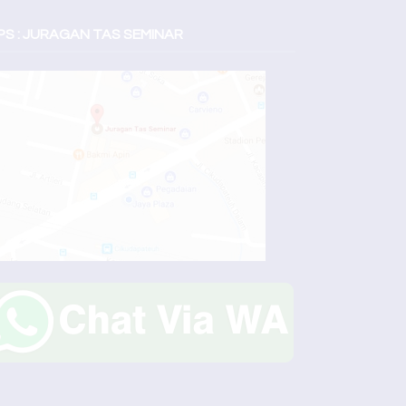
S : JURAGAN TAS SEMINAR