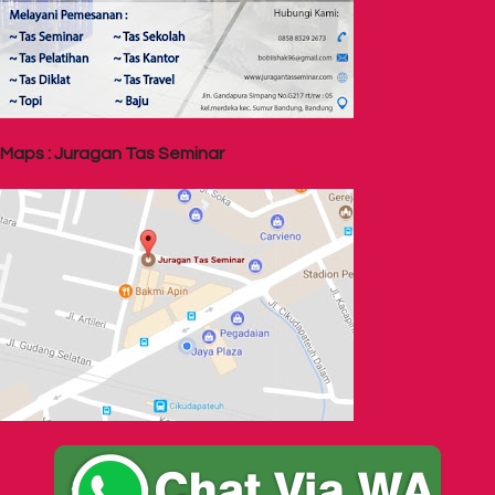
Maps : Juragan Tas Seminar