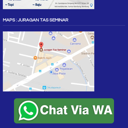
MAPS : JURAGAN TAS SEMINAR