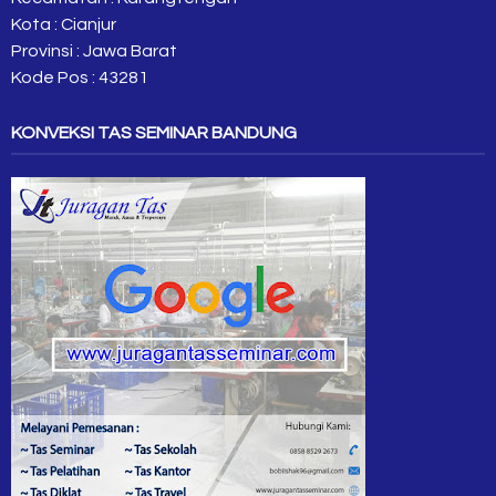
Kota : Cianjur
Provinsi : Jawa Barat
Kode Pos : 43281
KONVEKSI TAS SEMINAR BANDUNG