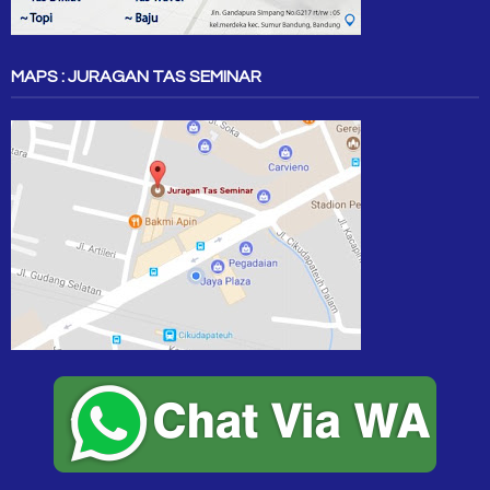
MAPS : JURAGAN TAS SEMINAR