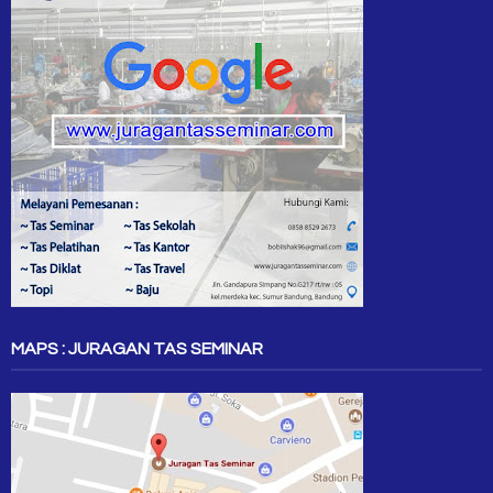
MAPS : JURAGAN TAS SEMINAR