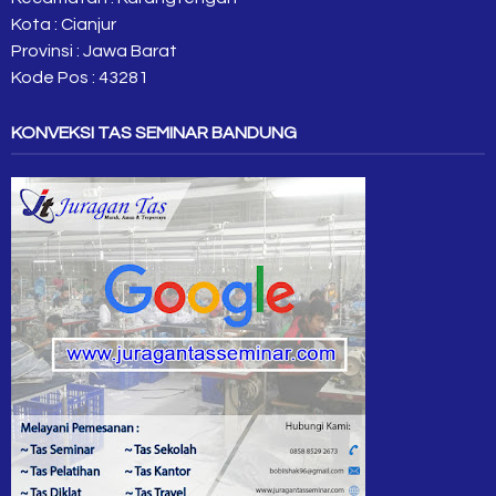
Kota : Cianjur
Provinsi : Jawa Barat
Kode Pos : 43281
KONVEKSI TAS SEMINAR BANDUNG