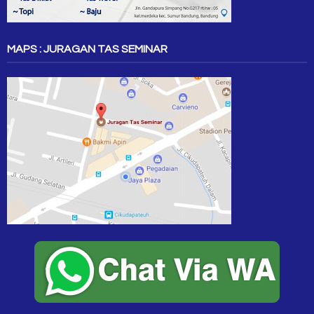
MAPS : JURAGAN TAS SEMINAR