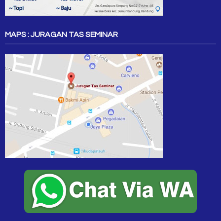
MAPS : JURAGAN TAS SEMINAR