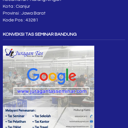
Kota : Cianjur
Provinsi : Jawa Barat
Kode Pos : 43281
KONVEKSI TAS SEMINAR BANDUNG