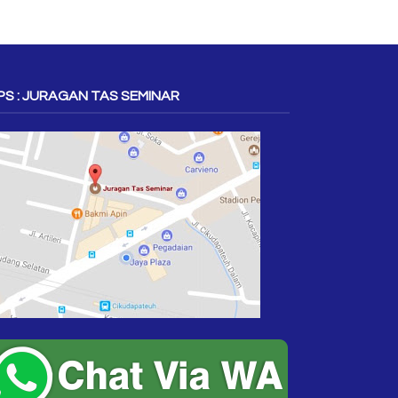
S : JURAGAN TAS SEMINAR