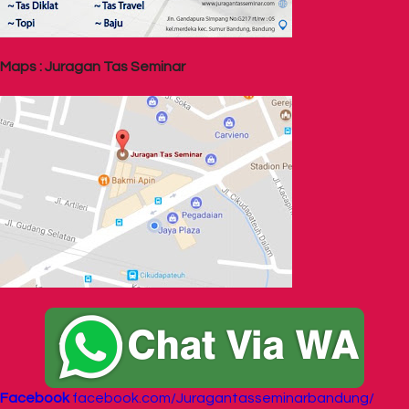
Maps : Juragan Tas Seminar
Facebook
facebook.com/Juragantasseminarbandung/