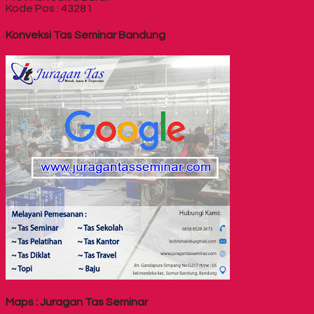
Kode Pos : 43281
Konveksi Tas Seminar Bandung
Maps : Juragan Tas Seminar