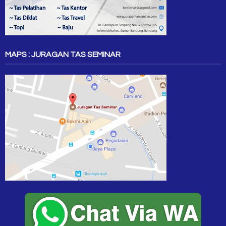
MAPS : JURAGAN TAS SEMINAR