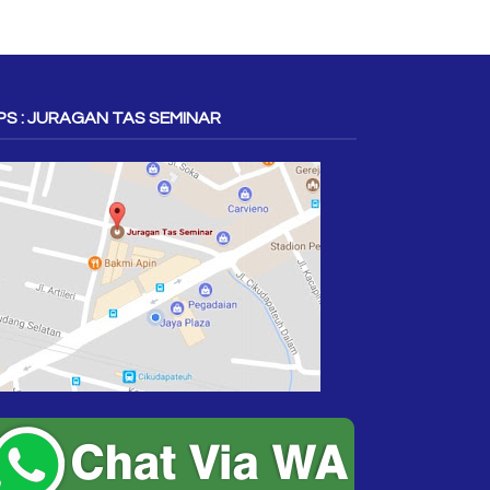
S : JURAGAN TAS SEMINAR