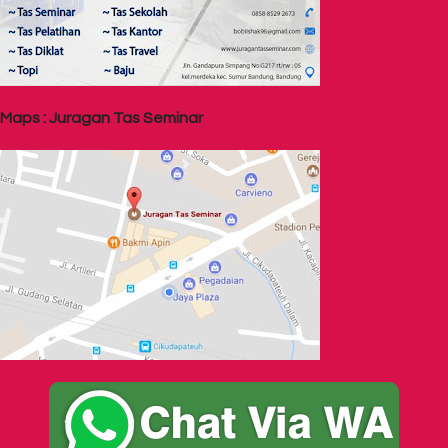
Maps : Juragan Tas Seminar