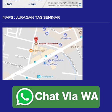
MAPS : JURAGAN TAS SEMINAR