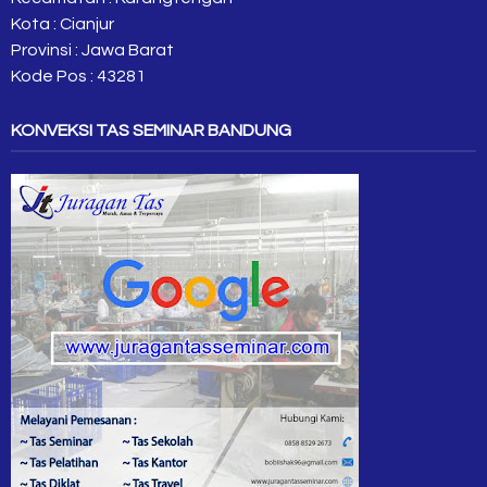
Kota : Cianjur
Provinsi : Jawa Barat
Kode Pos : 43281
KONVEKSI TAS SEMINAR BANDUNG