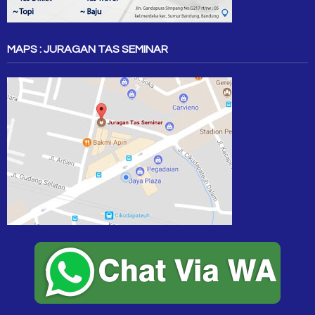
MAPS : JURAGAN TAS SEMINAR