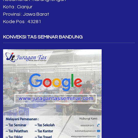
Kota : Cianjur
Provinsi : Jawa Barat
Kode Pos : 43281
KONVEKSI TAS SEMINAR BANDUNG