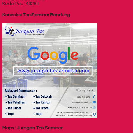
Kode Pos : 43281
Konveksi Tas Seminar Bandung
Maps : Juragan Tas Seminar