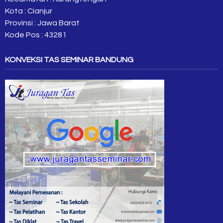
Kota : Cianjur
Provinsi : Jawa Barat
Kode Pos : 43281
KONVEKSI TAS SEMINAR BANDUNG