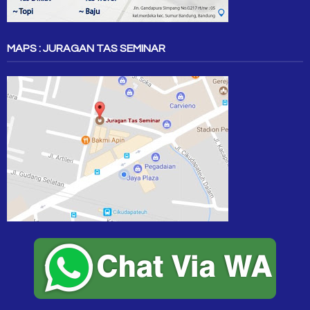
MAPS : JURAGAN TAS SEMINAR